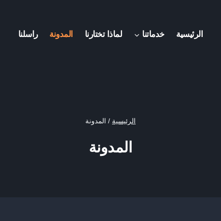
الرئيسية
خدماتنا
لماذا تختارنا
المدونة
راسلنا
الرئيسية
/
المدونة
المدونة