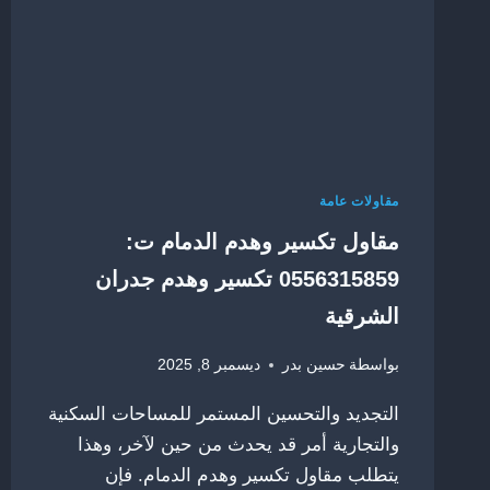
بالدمام
مقاولات عامة
مقاول تكسير وهدم الدمام ت:
0556315859 تكسير وهدم جدران
الشرقية
بواسطة
حسين بدر
ديسمبر 8, 2025
التجديد والتحسين المستمر للمساحات السكنية
والتجارية أمر قد يحدث من حين لآخر، وهذا
يتطلب مقاول تكسير وهدم الدمام. فإن