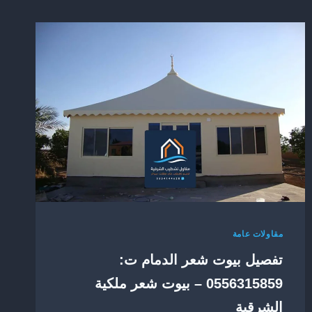
مقاولات عامة
تفصيل بيوت شعر الدمام ت:
0556315859 – بيوت شعر ملكية
الشرقية