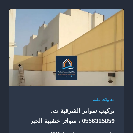
مقاولات عامة
تركيب سواتر الشرقية ت:
0556315859 ، سواتر خشبية الخبر