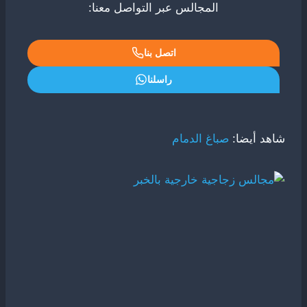
المجالس عبر التواصل معنا:
اتصل بنا
راسلنا
شاهد أيضا:
صباغ الدمام