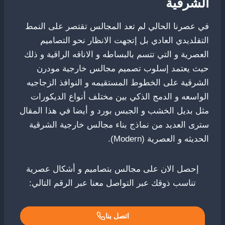
الشرقية
في عصرنا الحالي لم تعد المجالس تقتصر على النمط
التقلديدي العادي بل إتجهت الانظار نحو التصاميم
العصرية و التي تتسم بالبساطه و الاناقه الراقية و ذلك
حيث يعتمد إسلوب تصميم مجالس خارجية مودرن
الشرقية على الخطوط المستقيمه و النوافذ الزجاجيه
الواسعه و الدمج الذكي بين مختلف أنواع الديكورات
مثل بديل الخشب و الجبس بورد و أيضا في هذا المقال
سترى العديد من نماذج بناء مجالس خارجية الشرقية
الحديثه و العصرية (Modern).
إحصل الان على مجالس بتصاميم و أشكال عصرية
تناسب ذوقك عبر التواصل معنا عبر الرقم التالي:
اتصل بنا