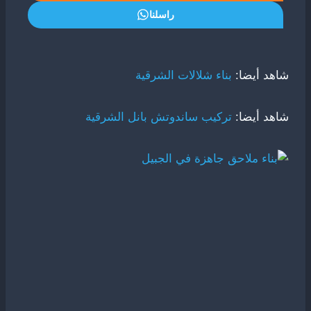
راسلنا
شاهد أيضا:
بناء شلالات الشرقية
شاهد أيضا:
تركيب ساندوتش بانل الشرقية