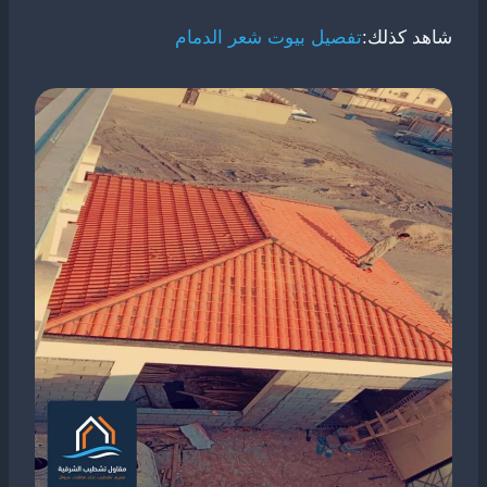
شاهد كذلك:
تفصيل بيوت شعر الدمام