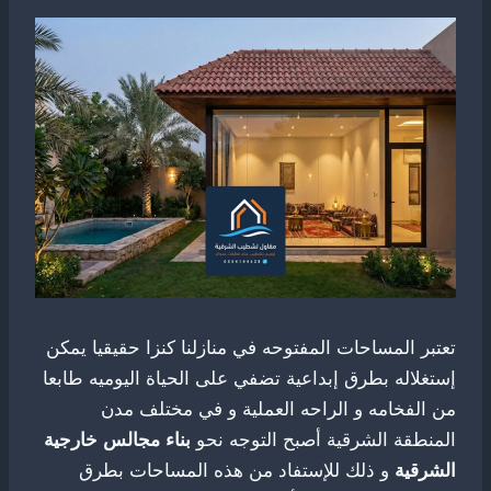
تعتبر المساحات المفتوحه في منازلنا كنزا حقيقيا يمكن
إستغلاله بطرق إبداعية تضفي على الحياة اليوميه طابعا
من الفخامه و الراحه العملية و في مختلف مدن
المنطقة الشرقية أصبح التوجه نحو
بناء مجالس خارجية
الشرقية
و ذلك للإستفاد من هذه المساحات بطرق