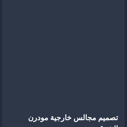
تصميم مجالس خارجية مودرن