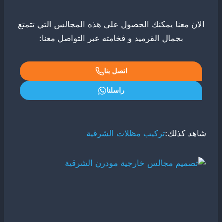
الان معنا يمكنك الحصول على هذه المجالس التي تتمتع
بجمال القرميد و فخامته عبر التواصل معنا:
اتصل بنا
راسلنا
شاهد كذلك:
تركيب مظلات الشرقية