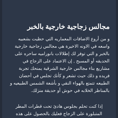
مجالس زجاجية خارجية بالخبر
و من أروع الاضافات المعماريه التي حظيت بشعبيه
واسعه في الاونه الاخيرة هي مجالس زجاجية خارجية
بالخبر و التي توفر لك إطلالات بانوراميه ساحره على
الحديقه أو المسبح , إن الاعتماد على الزجاج في
مشاريع بناء مجالس خارجية الشرقية يمنحك تجربة
فريده و ذلك حيث تشعر و كأنك تجلس في أحضان
الطبيعه تتمتع بالهواء النقي و بأشعة الشمس الطبيعيه و
بالمناظر الخلابه في حوش أو حديقة منزلك.
إذا كنت تحلم بجلوس هادئ تحت قطرات المطر
المتبلورة على الزجاج فعليك بالحصول على هذه