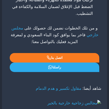
الضغط قبل الإغلاق لضمان السلامة والكفاءة في
التشطيب.
و من تلك الخطوات نضمن لك حصولك على
مجلس
خارجي
فاخر بما يوافق كود البناء السعودي و لمعرفة
المزيد فعليك بالتواصل معنا:
اتصل بنا
راسلنا
شاهد أيضا:
مقاول تكسير و هدم الدمام