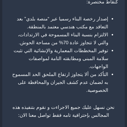
كنقاط مختصرة:
إصدار رخصة البناء رسميا عبر “منصة بلدي” بعد
التعاقد مع مكتب هندسي معتمد بالمنطقة.
الالتزام بنسبة البناء المسموحة في الارتدادات،
والتي لا تتجاوز عادة 70% من مساحة الحوش.
توفير المخططات المعمارية والإنشائية التي تثبت
سلامة المبنى ومطابقته التامة لمواصفات
الواجهات.
التأكد من ألا يتجاوز ارتفاع الملحق الحد المسموح
به لضمان عدم كشف الجيران والمحافظة على
الخصوصية.
نحن نسهل عليك جميع الاجراءت و نقوم بتنفيذه هذه
المجالس بإحترافية تامه فقط تواصل معنا الان: