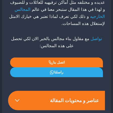
عديده و مختلفه مثل أماكن ترفيهيه للعائلات و للضيوف
و لهذا في هذا المقال ستبحر معنا في عالم
المجالس
الخارجيه
و ذلك لكي تعرف لماذا تعتبر هي خيارك الامثل
لإستغلال هذه المساحات.
تواصل
مع مقاول بناء مجالس بالخبر الان لكي تحصل
على هذه المجالس:
اتصل بنا
راسلنا
عناصر و محتويات المقالة