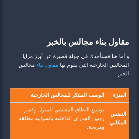
مقاول بناء مجالس بالخبر
و أما هنا فسنأخذك في جولة قصيرة عن أبرز مزايا
المجالس الخارجيه التي يقوم بها
مقاول بناء
مجالس
الخبر :
الميزة
الوصف المبتكر للمجالس الخارجية
توسيع النطاق المعيشي للمنزل وكسر
التنفس
روتين الجدران الداخلية بانسيابية مطلقة
المكاني
ومريحة.