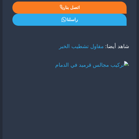
اتصل بنا
راسلنا
شاهد أيضا:
مقاول تشطيب الخبر