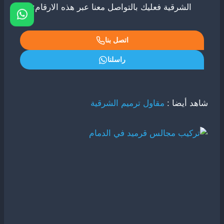
الشرقية فعليك بالتواصل معنا عبر هذه الارقام:
اتصل بنا
راسلنا
شاهد أيضا :
مقاول ترميم الشرقية