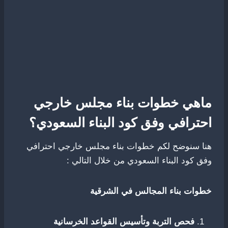
ماهي خطوات بناء مجلس خارجي
احترافي وفق كود البناء السعودي؟
هنا سنوضح لكم خطوات بناء مجلس خارجي احترافي
وفق كود البناء السعودي من خلال التالي :
خطوات بناء المجالس في الشرقية
فحص التربة وتأسيس القواعد الخرسانية